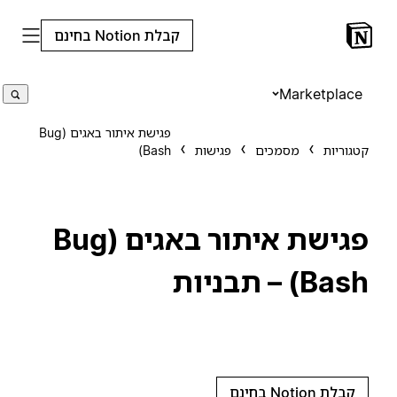
קבלת Notion בחינם
Marketplace
פגישת איתור באגים (Bug
קטגוריות
מסמכים
פגישות
Bash)
פגישת איתור באגים (Bug
Bash) – תבניות
קבלת Notion בחינם