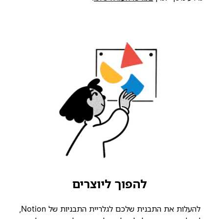
להפוך ליוצרים
להעלות את התבנית שלכם לגלריית התבניות של Notion,