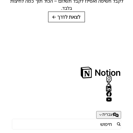
לקבל חשיפה ואפילו לקבל תשלום – הכול תוך כמה לחיצות
בלבד.
לצאת לדרך
→
עברית