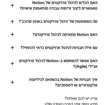
האם הכלים לניהול פרויקטים של Notion
מאפשרים ליצור זרימות עבודה מותאמות אישית?
מה המשמעות של 'ניהול פרויקטים באופן מרוכב'?
האם Notion מתאימה לניהול פרויקטים?
עם אילו תבניות לניהול פרויקטים כדאי להתחיל?
האם אפשר להשתמש ב-Notion לניהול פרויקטים
אג'ילי (Agile)?
איך תבניות של Notion בהשוואה לגיליונות
אלקטרוניים או למסמכים?
עדיין יש לכם שאלות?
מידע נוסף זמין
במרכז העזרה שלנו
.