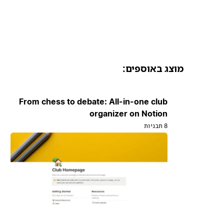
מוצג באוספים:
From chess to debate: All-in-one club
organizer on Notion
8 תבניות