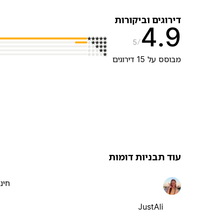
דירוגים וביקורות
4.9
5
מבוסס על 15 דירוגים
עוד תבניות דומות
חינ
JustAli