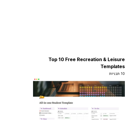
Top 10 Free Recreation & Leisure
Templates
10 תבניות