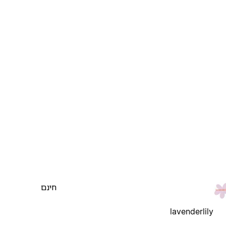
חינם
lavenderlily