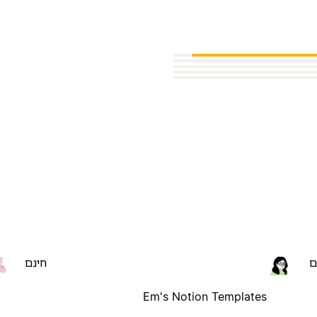
ם
חינם
Em's Notion Templates