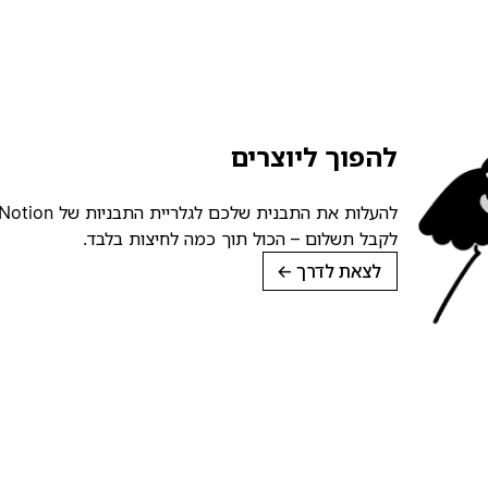
להפוך ליוצרים
לקבל תשלום – הכול תוך כמה לחיצות בלבד.
לצאת לדרך
→