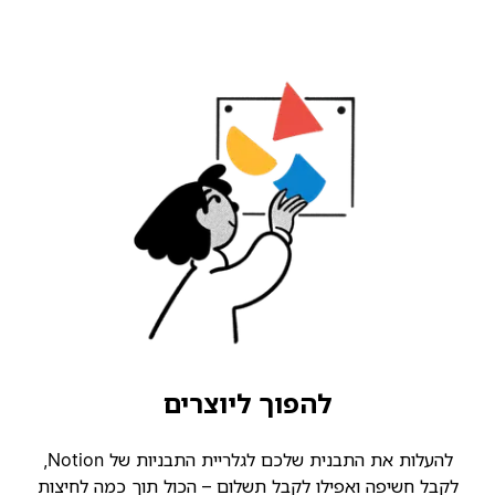
להפוך ליוצרים
להעלות את התבנית שלכם לגלריית התבניות של Notion,
קבל חשיפה ואפילו לקבל תשלום – הכול תוך כמה לחיצות