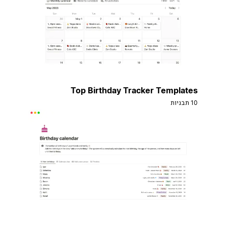
Top Birthday Tracker Templates
10 תבניות