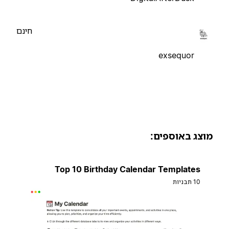
חינם
exsequor
וצג באוספים:
Top 10 Birthday Calendar Templates
10 תבניות