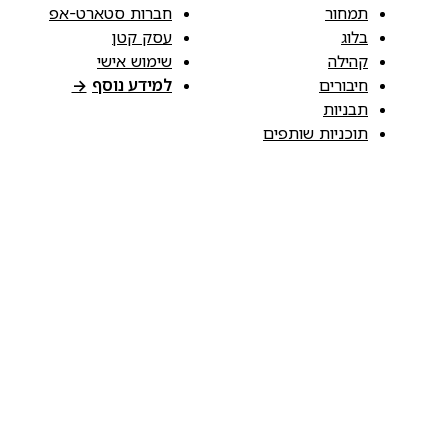
תמחור
חברות סטארט-אפ
בלוג
עסק קטן
קהילה
שימוש אישי
חיבורים
למידע נוסף
→
תבניות
תוכניות שותפים