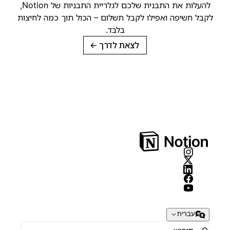
להעלות את התבנית שלכם לגלריית התבניות של Notion,
קבל חשיפה ואפילו לקבל תשלום – הכול תוך כמה לחיצות
בלבד.
לצאת לדרך
→
עברית