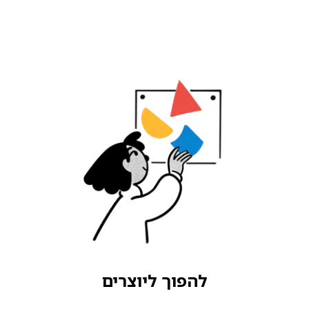
להפוך ליוצרים