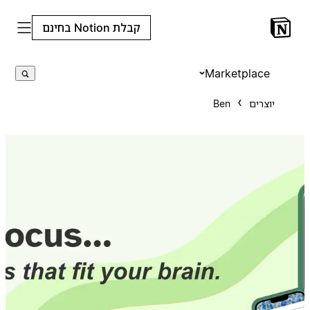
קבלת Notion בחינם
Marketplace
יוצרים
Ben