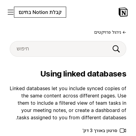
קבלת Notion בחינם
← ניהול פרויקטים
Using linked databases
Linked databases let you include synced copies of
the same content across different pages. Use
them to include a filtered view of team tasks in
your meeting notes, or create a dashboard of
tasks assigned to you from different databases.
סרטון באורך 3 דק'