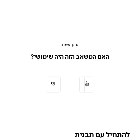
מתן משוב
האם המשאב הזה היה שימושי?
👎
👍
להתחיל עם תבנית