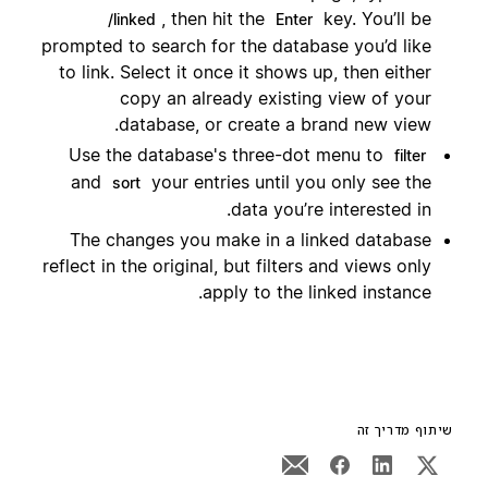
, then hit the
key. You’ll be
/linked
Enter
prompted to search for the database you’d like
to link. Select it once it shows up, then either
copy an already existing view of your
database, or create a brand new view.
Use the database's three-dot menu to
filter
and
your entries until you only see the
sort
data you’re interested in.
The changes you make in a linked database
reflect in the original, but filters and views only
apply to the linked instance.
שיתוף מדריך זה