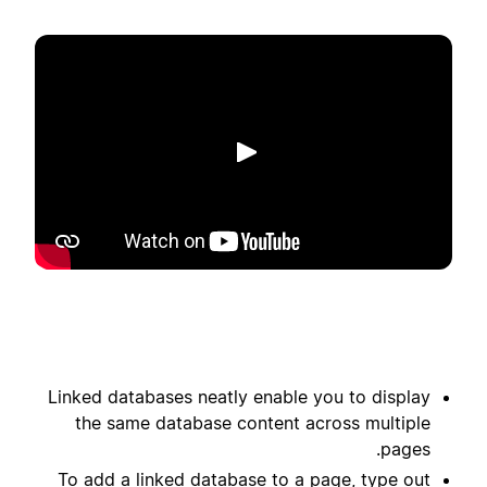
הפעלה
Linked databases neatly enable you to display
the same database content across multiple
pages.
To add a linked database to a page, type out