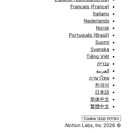
Français (France)
Italiano
Nederlands
Norsk
Português (Brasil)
Suomi
Svenska
Tiếng Việt
עברית
العربية
ภาษาไทย
한국어
日本語
简体中文
繁體中文
הגדרות קובצי Cookie
© 2026 Notion Labs, Inc.