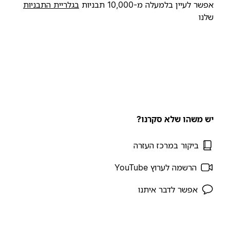
אפשר לעיין בלמעלה מ-10,000 תבניות
בגלריית התבניות
שלנו
יש משהו שלא סקרנו?
ביקור במרכז העזרה
הרשמה לערוץ YouTube
אפשר לדבר איתנו