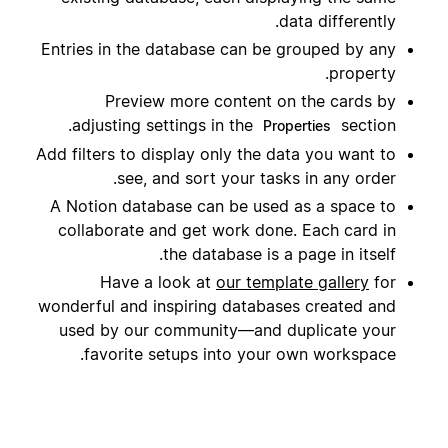
data differently.
Entries in the database can be grouped by any
property.
Preview more content on the cards by
adjusting settings in the
section.
Properties
Add filters to display only the data you want to
see, and sort your tasks in any order.
A Notion database can be used as a space to
collaborate and get work done. Each card in
the database is a page in itself.
Have a look at
our template gallery
for
wonderful and inspiring databases created and
used by our community—and duplicate your
favorite setups into your own workspace.