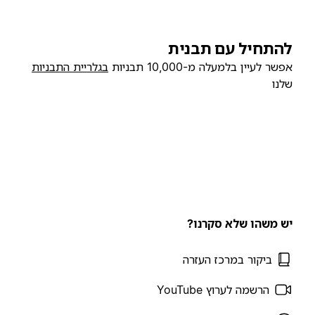
להתחיל עם תבנית
אפשר לעיין בלמעלה מ-10,000 תבניות
בגלריית התבניות
שלנו
יש משהו שלא סקרנו?
ביקור במרכז העזרה
הרשמה לערוץ YouTube