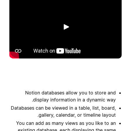
הפעלה
Notion databases allow you to store and
display information in a dynamic way.
Databases can be viewed in a table, list, board,
gallery, calendar, or timeline layout.
You can add as many views as you like to an
existing database, each displaying the same