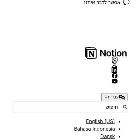
אפשר לדבר איתנו
עברית
English (US)
Bahasa Indonesia
Dansk