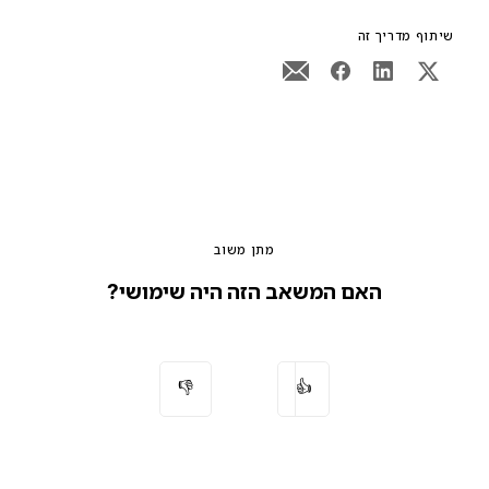
שיתוף מדריך זה
מתן משוב
האם המשאב הזה היה שימושי?
👎
👍