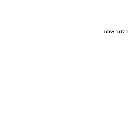
לדבר איתנו