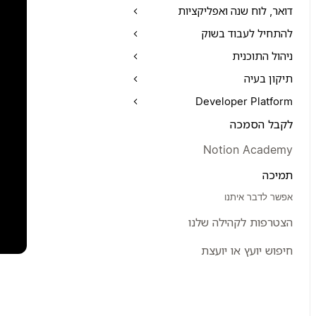
דואר, לוח שנה ואפליקציות
להתחיל לעבוד בשוק
ניהול התוכנית
תיקון בעיה
Developer Platform
לקבל הסמכה
Notion Academy
תמיכה
אפשר לדבר איתנו
הצטרפות לקהילה שלנו
חיפוש יועץ או יועצת