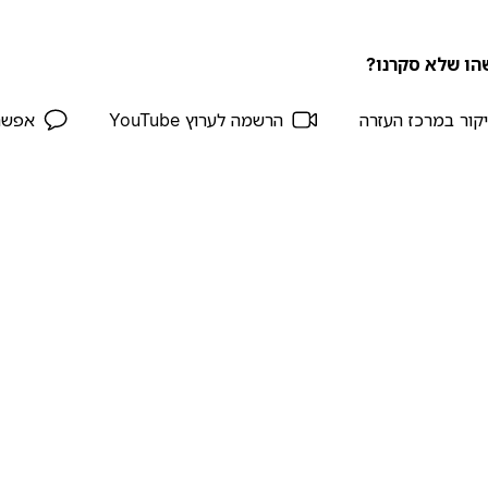
הו שלא סקרנו?
קור במרכז העזרה
הרשמה לערוץ YouTube
אפשר 