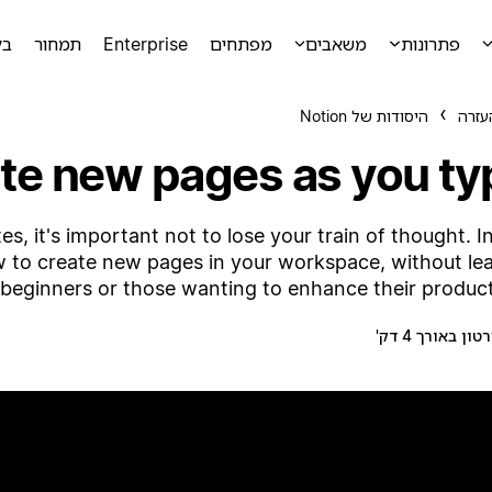
פתרונות
משאבים
מפתחים
Enterprise
תמחור
בק
עזרה
היסודות של Notion
te new pages as you ty
s, it's important not to lose your train of thought. In
w to create new pages in your workspace, without le
 beginners or those wanting to enhance their producti
טון באורך 4 דק'