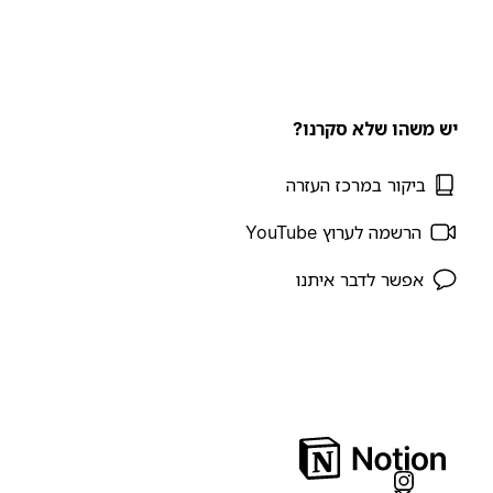
יש משהו שלא סקרנו?
ביקור במרכז העזרה
הרשמה לערוץ YouTube
אפשר לדבר איתנו