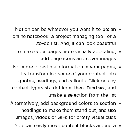
Notion can be whatever you want it to be: an
online notebook, a project managing tool, or a
to-do list. And, it can look beautiful.
To make your pages more visually appealing,
add page icons and cover images.
For more digestible information in your pages,
try transforming some of your content into
quotes, headings, and callouts. Click on any
content type’s six-dot icon, then
, and
Turn Into
make a selection from the list.
Alternatively, add background colors to section
headings to make them stand out, and use
images, videos or GIFs for pretty visual cues.
You can easily move content blocks around a