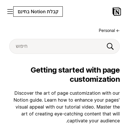
קבלת Notion בחינם
← Personal
Getting started with page
customization
Discover the art of page customization with our
Notion guide. Learn how to enhance your pages'
visual appeal with our tutorial video. Master the
art of creating eye-catching content that will
captivate your audience.