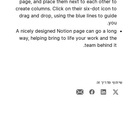
page, and place them next to each other to
create columns. Click on their six-dot icon to
drag and drop, using the blue lines to guide
you.
A nicely designed Notion page can go a long
way, helping bring to life your work and the
team behind it.
שיתוף מדריך זה