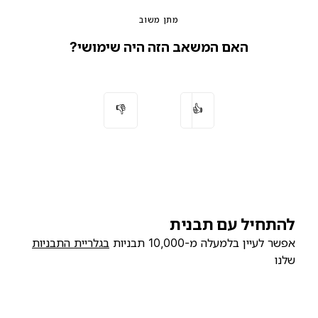
מתן משוב
האם המשאב הזה היה שימושי?
👎
👍
להתחיל עם תבנית
אפשר לעיין בלמעלה מ-10,000 תבניות
בגלריית התבניות
שלנו