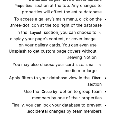
section at the top. Any changes to
Properties
properties will affect the entire database.
To access a gallery’s main menu, click on the
three-dot icon at the top right of the database.
In the
section, you can choose to
Layout
display your page’s content, or cover image,
on your gallery cards. You can even use
Unsplash to get custom page covers without
leaving Notion.
You may also choose your card size: small,
medium or large.
Apply filters to your database view in the
Filter
section.
Use the
option to group team
Group by
members by one of their properties.
Finally, you can lock your database to prevent
accidental changes by team members.