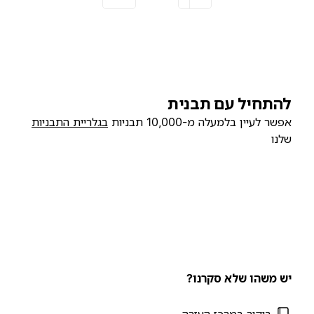
להתחיל עם תבנית
אפשר לעיין בלמעלה מ-10,000 תבניות
בגלריית התבניות
שלנו
יש משהו שלא סקרנו?
ביקור במרכז העזרה