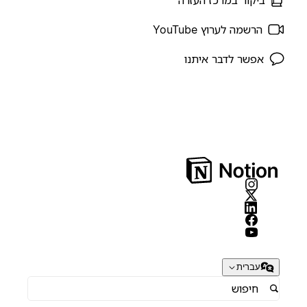
הרשמה לערוץ YouTube
אפשר לדבר איתנו
עברית