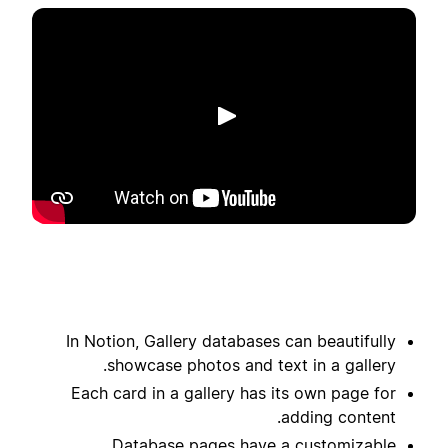
הפעלה
In Notion, Gallery databases can beautifully
showcase photos and text in a gallery.
Each card in a gallery has its own page for
adding content.
Database pages have a customizable