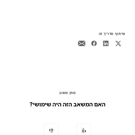
שיתוף מדריך זה
מתן משוב
האם המשאב הזה היה שימושי?
👎
👍