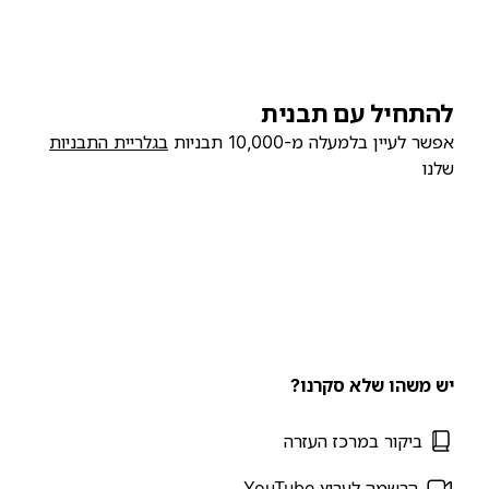
להתחיל עם תבנית
אפשר לעיין בלמעלה מ-10,000 תבניות
בגלריית התבניות
שלנו
יש משהו שלא סקרנו?
ביקור במרכז העזרה
הרשמה לערוץ YouTube