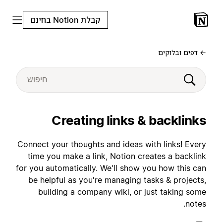
קבלת Notion בחינם
← דפים ובלוקים
Creating links & backlinks
Connect your thoughts and ideas with links! Every
time you make a link, Notion creates a backlink
for you automatically. We'll show you how this can
be helpful as you're managing tasks & projects,
building a company wiki, or just taking some
notes.