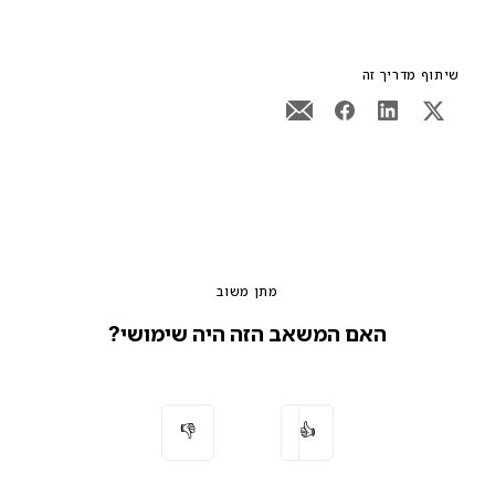
שיתוף מדריך זה
מתן משוב
האם המשאב הזה היה שימושי?
👎
👍