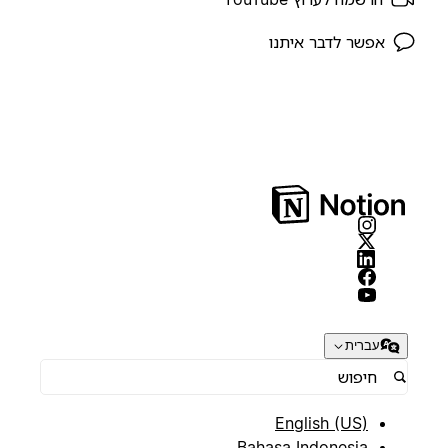
אפשר לדבר איתנו
עברית
English (US)
Bahasa Indonesia