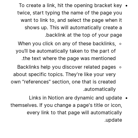
To create a link, hit the opening bracket key
twice, start typing the name of the page you
want to link to, and select the page when it
shows up. This will automatically create a
backlink at the top of your page.
When you click on any of these backlinks,
you’ll be automatically taken to the part of
the text where the page was mentioned.
Backlinks help you discover related pages
about specific topics. They're like your very
own “references" section, one that is created
automatically.
Links in Notion are dynamic and update
themselves. If you change a page's title or icon,
every link to that page will automatically
update.