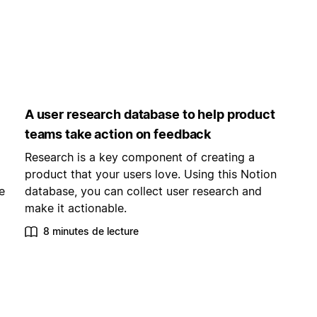
A user research database to help product
teams take action on feedback
Research is a key component of creating a
product that your users love. Using this Notion
e
database, you can collect user research and
make it actionable.
8 minutes de lecture