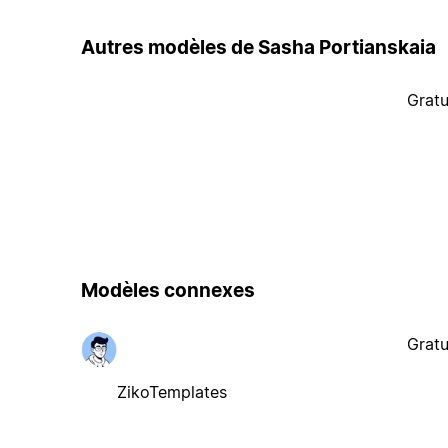
Autres modèles de Sasha Portianskaia
Gratu
Modèles connexes
Gratu
ZikoTemplates