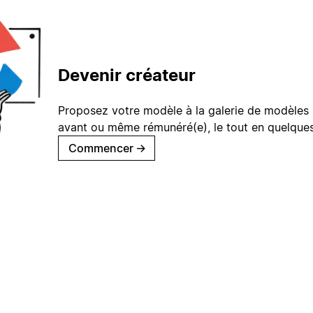
Devenir créateur
Proposez votre modèle à la galerie de modèles 
avant ou même rémunéré(e), le tout en quelques
Commencer
→