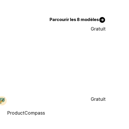
Parcourir les 8 modèles
Gratuit
Gratuit
ProductCompass