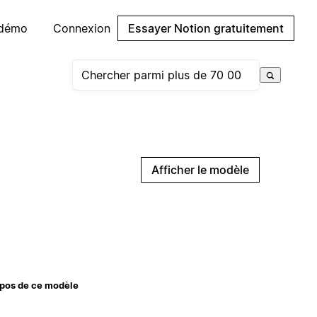
 démo
Connexion
Essayer Notion gratuitement
Afficher le modèle
pos de ce modèle