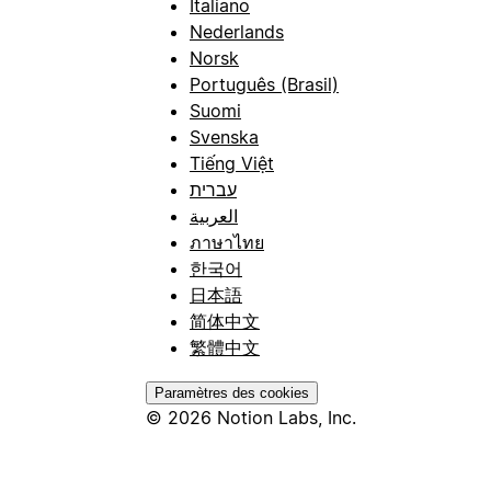
Italiano
Nederlands
Norsk
Português (Brasil)
Suomi
Svenska
Tiếng Việt
עברית
العربية
ภาษาไทย
한국어
日本語
简体中文
繁體中文
Paramètres des cookies
© 2026 Notion Labs, Inc.