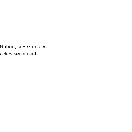
Notion, soyez mis en
 clics seulement.