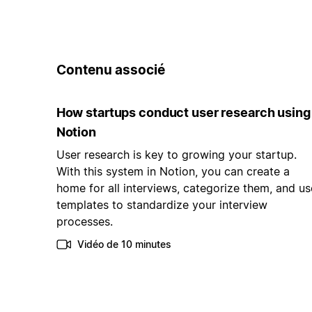
Contenu associé
How startups conduct user research using
Notion
User research is key to growing your startup.
With this system in Notion, you can create a
home for all interviews, categorize them, and us
templates to standardize your interview
processes.
Vidéo de 10 minutes