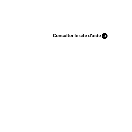
Consulter le site d’aide