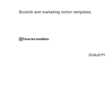
Bookish and marketing notion templates
Tous les modèles
Gratuit