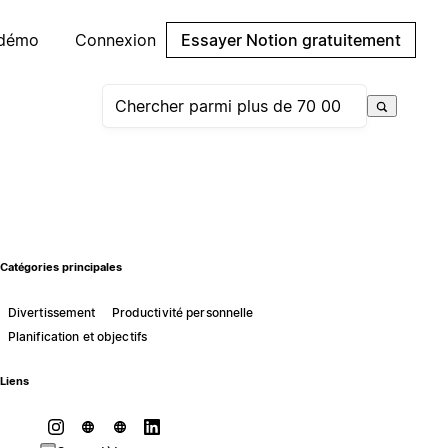
 démo
Connexion
Essayer Notion gratuitement
Catégories principales
Divertissement
Productivité personnelle
Planification et objectifs
Liens