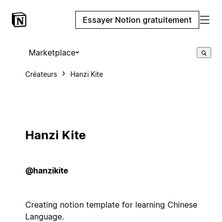
Essayer Notion gratuitement
Marketplace
Créateurs
Hanzi Kite
Hanzi Kite
@hanzikite
Creating notion template for learning Chinese
Language.