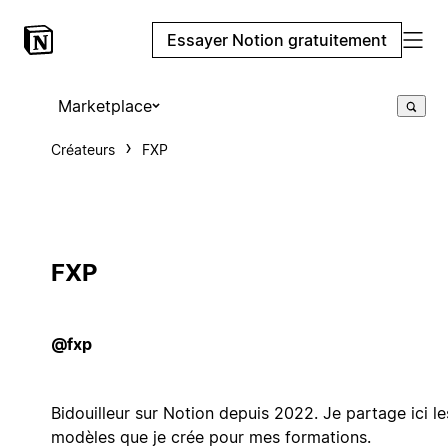
Essayer Notion gratuitement
Marketplace
Créateurs
FXP
FXP
@fxp
Bidouilleur sur Notion depuis 2022. Je partage ici le
modèles que je crée pour mes formations.