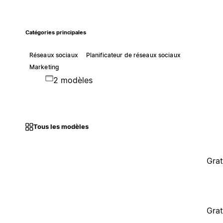
Catégories principales
Réseaux sociaux
Planificateur de réseaux sociaux
Marketing
2 modèles
Tous les modèles
Grat
Grat