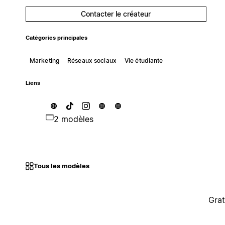
Contacter le créateur
Catégories principales
Marketing
Réseaux sociaux
Vie étudiante
Liens
2 modèles
Tous les modèles
Grat