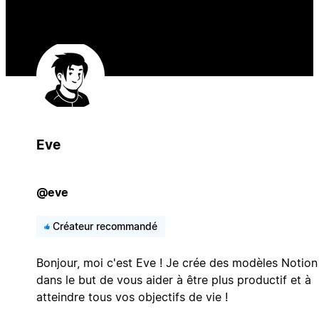
Eve
@eve
Créateur recommandé
Bonjour, moi c'est Eve ! Je crée des modèles Notion
dans le but de vous aider à être plus productif et à
atteindre tous vos objectifs de vie !