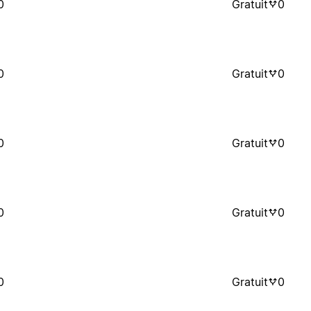
0
Gratuit
0
0
Gratuit
0
0
Gratuit
0
0
Gratuit
0
0
Gratuit
0