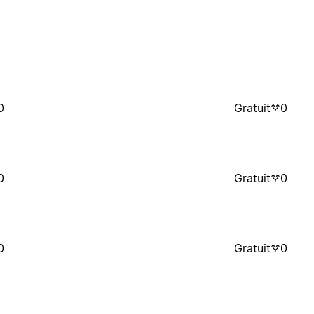
0
Gratuit
0
0
Gratuit
0
0
Gratuit
0