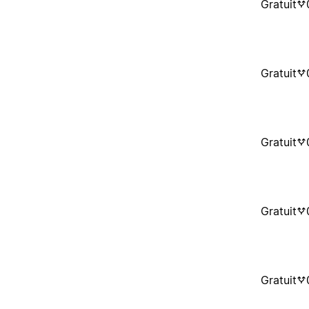
Gratuit
Gratuit
Gratuit
Gratuit
Gratuit