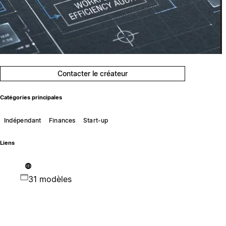
Contacter le créateur
Catégories principales
Indépendant
Finances
Start-up
Liens
31 modèles