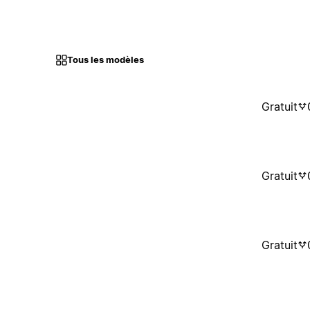
Tous les modèles
Gratuit
Gratuit
Gratuit