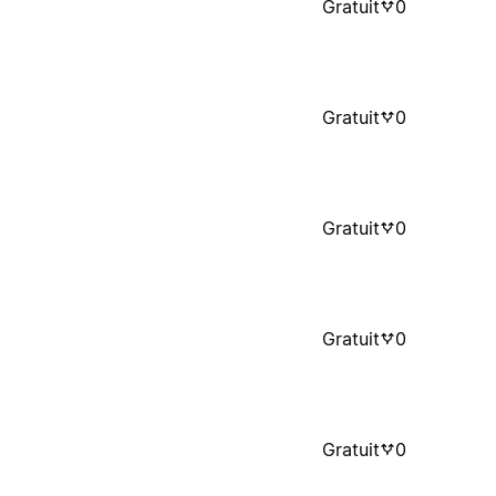
Gratuit
0
Gratuit
0
Gratuit
0
Gratuit
0
Gratuit
0