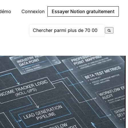
 démo
Connexion
Essayer Notion gratuitement