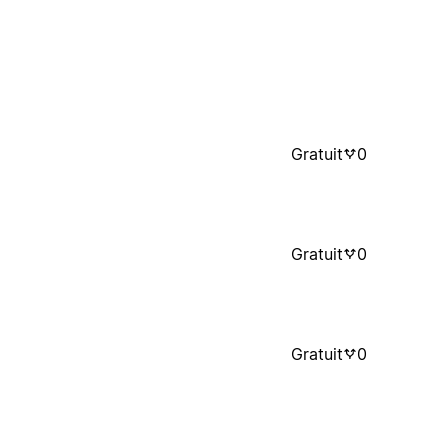
Gratuit
0
Gratuit
0
Gratuit
0