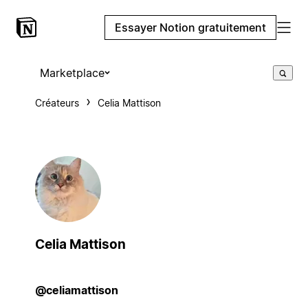
Essayer Notion gratuitement
Marketplace
Créateurs
Celia Mattison
Celia Mattison
@celiamattison