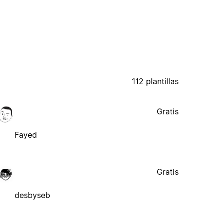
112 plantillas
Gratis
Fayed
Gratis
desbyseb