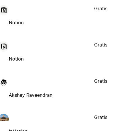
Gratis
Notion
Gratis
Notion
Gratis
Akshay Raveendran
Gratis