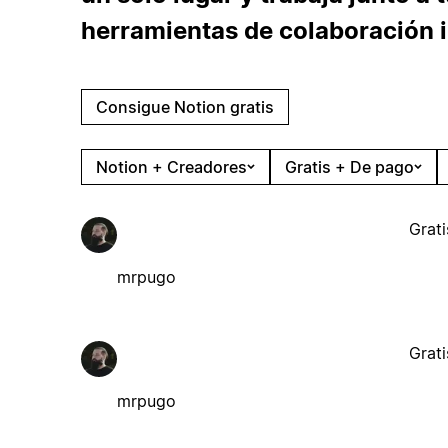
herramientas de colaboración 
Consigue Notion gratis
Notion + Creadores
Gratis + De pago
Grati
mrpugo
Grati
mrpugo