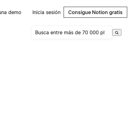
 una demo
Inicia sesión
Consigue Notion gratis