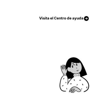
Visita el Centro de ayuda