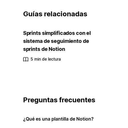
Guías relacionadas
Sprints simplificados con el
sistema de seguimiento de
sprints de Notion
5 min de lectura
Preguntas frecuentes
¿Qué es una plantilla de Notion?