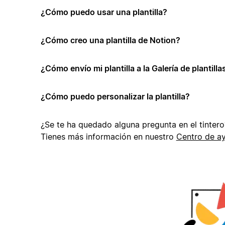
¿Cómo puedo usar una plantilla?
¿Cómo creo una plantilla de Notion?
¿Cómo envío mi plantilla a la Galería de plantill
¿Cómo puedo personalizar la plantilla?
¿Se te ha quedado alguna pregunta en el tintero
Tienes más información en nuestro
Centro de a