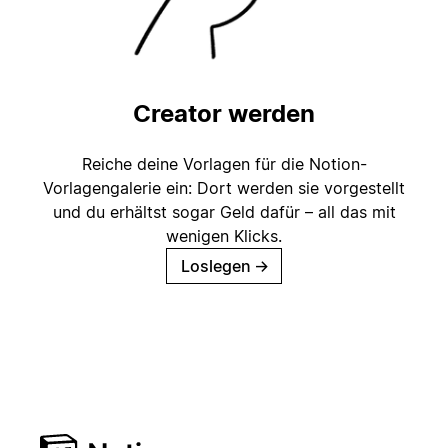
Creator werden
Reiche deine Vorlagen für die Notion-
Vorlagengalerie ein: Dort werden sie vorgestellt
und du erhältst sogar Geld dafür – all das mit
wenigen Klicks.
Loslegen
→