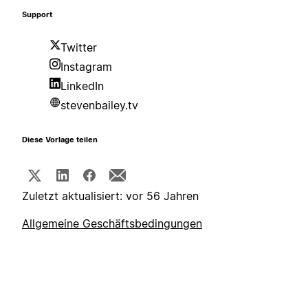
Support
Twitter
Instagram
LinkedIn
stevenbailey.tv
Diese Vorlage teilen
Zuletzt aktualisiert: vor 56 Jahren
Allgemeine Geschäftsbedingungen