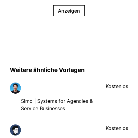
Anzeigen
Weitere ähnliche Vorlagen
Kostenlos
Simo | Systems for Agencies &
Service Businesses
Kostenlos