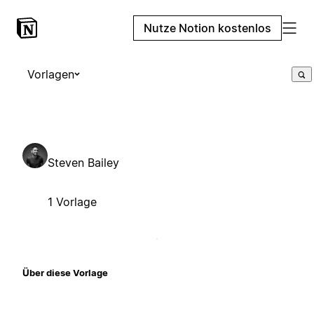
Nutze Notion kostenlos
Vorlagen
Steven Bailey
1 Vorlage
Über diese Vorlage