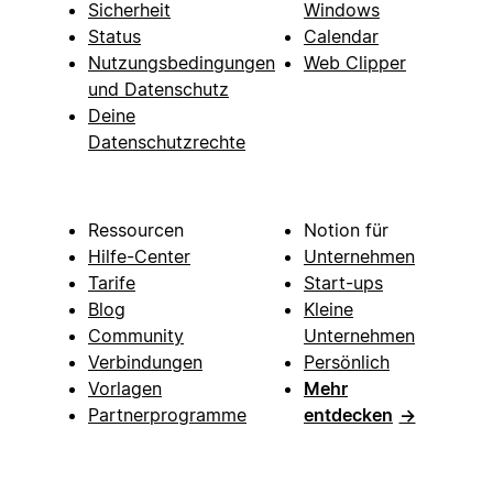
Sicherheit
Windows
Status
Calendar
Nutzungsbedingungen
Web Clipper
und Datenschutz
Deine
Datenschutzrechte
Ressourcen
Notion für
Hilfe-Center
Unternehmen
Tarife
Start-ups
Blog
Kleine
Community
Unternehmen
Verbindungen
Persönlich
Vorlagen
Mehr
Partnerprogramme
entdecken
→