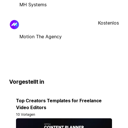
MH Systems
Kostenlos
Motion The Agency
Vorgestellt in
Top Creators Templates for Freelance
Video Editors
10 Vorlagen