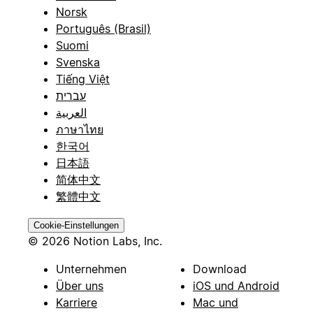
Norsk
Português (Brasil)
Suomi
Svenska
Tiếng Việt
עברית
العربية
ภาษาไทย
한국어
日本語
简体中文
繁體中文
Cookie-Einstellungen
© 2026 Notion Labs, Inc.
Unternehmen
Download
Über uns
iOS und Android
Karriere
Mac und