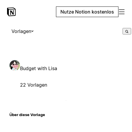
Nutze Notion kostenlos
Vorlagen
Budget with Lisa
22 Vorlagen
Über diese Vorlage