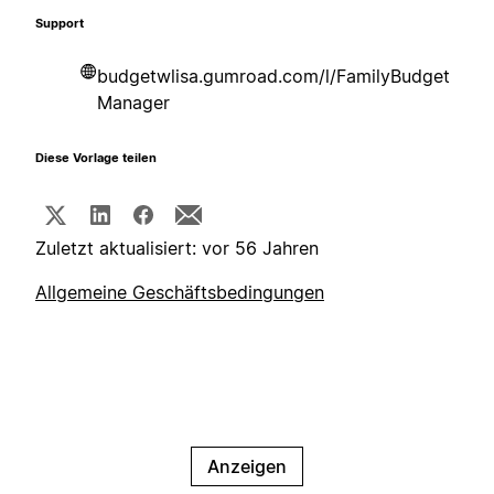
Support
budgetwlisa.gumroad.com/l/FamilyBudget
Manager
Diese Vorlage teilen
Zuletzt aktualisiert: vor 56 Jahren
Allgemeine Geschäftsbedingungen
Anzeigen