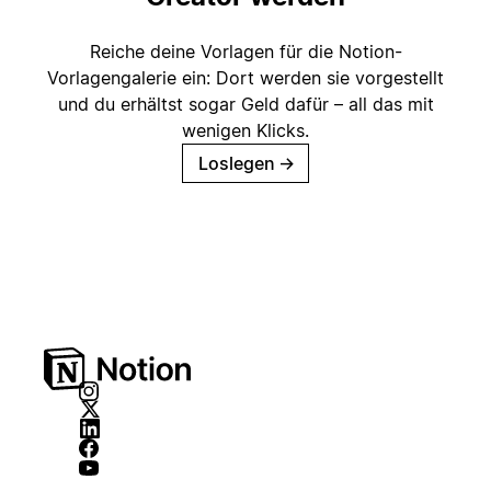
Reiche deine Vorlagen für die Notion-
Vorlagengalerie ein: Dort werden sie vorgestellt
und du erhältst sogar Geld dafür – all das mit
wenigen Klicks.
Loslegen
→