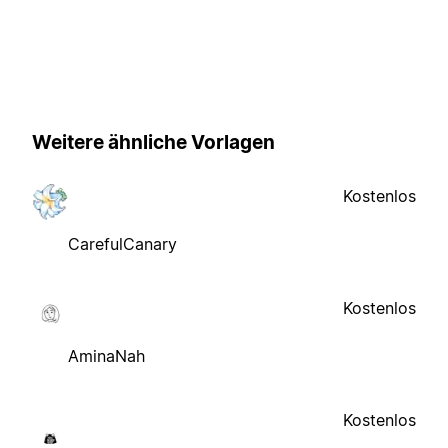
Weitere ähnliche Vorlagen
Kostenlos
CarefulCanary
Kostenlos
AminaNah
Kostenlos