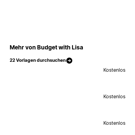
Mehr von Budget with Lisa
22 Vorlagen durchsuchen
Kostenlos
Kostenlos
Kostenlos