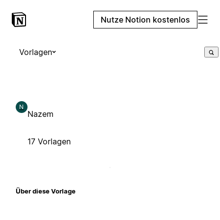
Nutze Notion kostenlos
Vorlagen
N
Nazem
17 Vorlagen
Über diese Vorlage