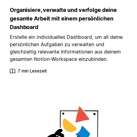
Organisiere, verwalte und verfolge deine
gesamte Arbeit mit einem persönlichen
Dashboard
Erstelle ein individuelles Dashboard, um all deine
persönlichen Aufgaben zu verwalten und
gleichzeitig relevante Informationen aus deinem
gesamten Notion-Workspace einzubinden.
7 min Lesezeit