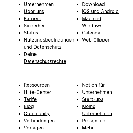
Unternehmen
Download
Über uns
iOS und Android
Karriere
Mac und
Sicherheit
Windows
Status
Calendar
Nutzungsbedingungen
Web Clipper
und Datenschutz
Deine
Datenschutzrechte
Ressourcen
Notion für
Hilfe-Center
Unternehmen
Tarife
Start-ups
Blog
Kleine
Community
Unternehmen
Verbindungen
Persönlich
Vorlagen
Mehr