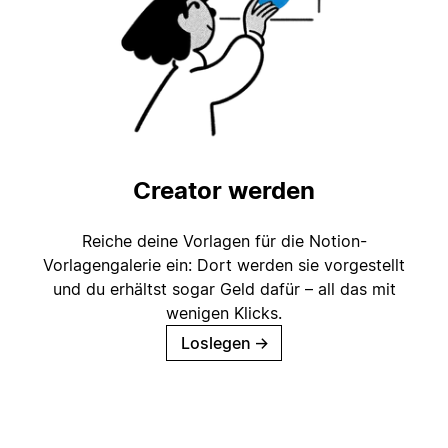
Creator werden
Reiche deine Vorlagen für die Notion-
Vorlagengalerie ein: Dort werden sie vorgestellt
und du erhältst sogar Geld dafür – all das mit
wenigen Klicks.
Loslegen
→