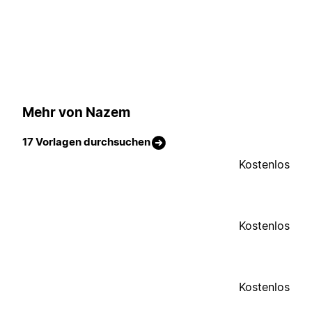
Mehr von Nazem
17 Vorlagen durchsuchen
Kostenlos
Kostenlos
Kostenlos