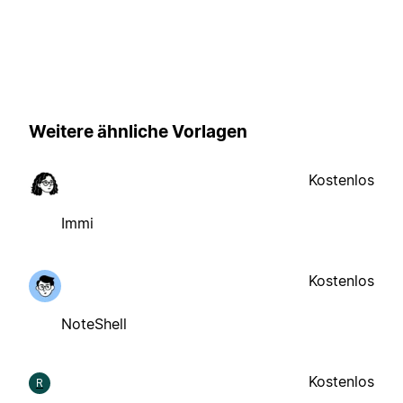
Weitere ähnliche Vorlagen
Kostenlos
Immi
Kostenlos
NoteShell
Kostenlos
R