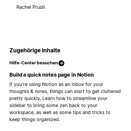
Rachel Prudil
Zugehörige Inhalte
Hilfe-Center besuchen
Build a quick notes page in Notion
If you're using Notion as an inbox for your
thoughts & notes, things can start to get cluttered
pretty quickly. Learn how to streamline your
sidebar to bring some zen back to your
workspace, as well as some tips and tricks to
keep things organized.