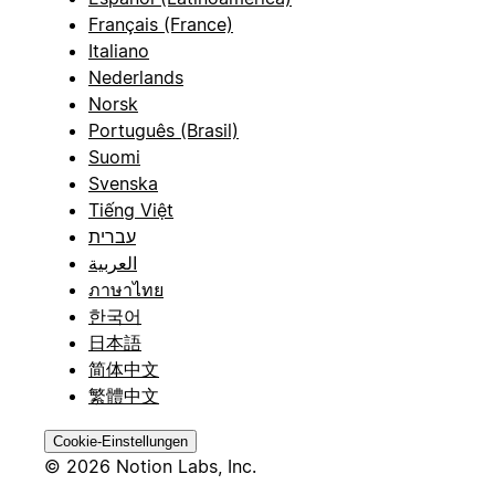
Français (France)
Italiano
Nederlands
Norsk
Português (Brasil)
Suomi
Svenska
Tiếng Việt
עברית
العربية
ภาษาไทย
한국어
日本語
简体中文
繁體中文
Cookie-Einstellungen
© 2026 Notion Labs, Inc.