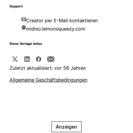
Support
Creator per E-Mail kontaktieren
midiso.lemonsqueezy.com
Diese Vorlage teilen
Zuletzt aktualisiert: vor 56 Jahren
Allgemeine Geschäftsbedingungen
Anzeigen