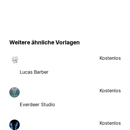
Weitere ähnliche Vorlagen
Kostenlos
Lucas Barber
Kostenlos
Everdeer Studio
Kostenlos