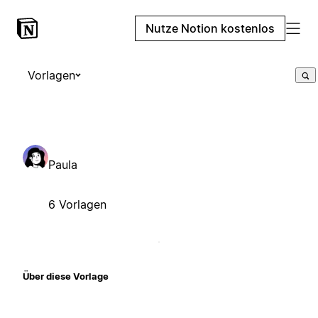
Nutze Notion kostenlos
Vorlagen
Paula
6 Vorlagen
Über diese Vorlage