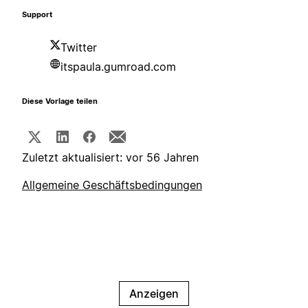
Support
Twitter
itspaula.gumroad.com
Diese Vorlage teilen
Zuletzt aktualisiert: vor 56 Jahren
Allgemeine Geschäftsbedingungen
Anzeigen