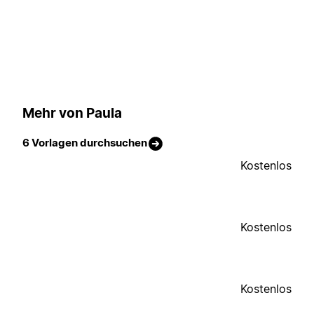
Mehr von Paula
6 Vorlagen durchsuchen
Kostenlos
Kostenlos
Kostenlos