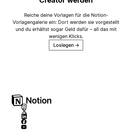
Creator werden
Reiche deine Vorlagen für die Notion-
Vorlagengalerie ein: Dort werden sie vorgestellt
und du erhältst sogar Geld dafür – all das mit
wenigen Klicks.
Loslegen
→