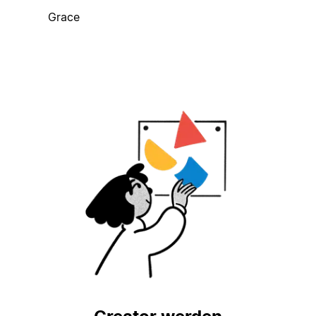
Grace