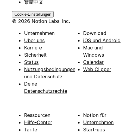
繁體中文
Cookie-Einstellungen
© 2026 Notion Labs, Inc.
Unternehmen
Download
Über uns
iOS und Android
Karriere
Mac und
Sicherheit
Windows
Status
Calendar
Nutzungsbedingungen
Web Clipper
und Datenschutz
Deine
Datenschutzrechte
Ressourcen
Notion für
Hilfe-Center
Unternehmen
Tarife
Start-ups