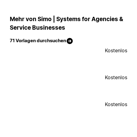
Mehr von Simo | Systems for Agencies &
Service Businesses
71 Vorlagen durchsuchen
Kostenlos
Kostenlos
Kostenlos