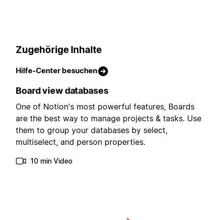
Zugehörige Inhalte
Hilfe-Center besuchen
Board view databases
One of Notion's most powerful features, Boards
are the best way to manage projects & tasks. Use
them to group your databases by select,
multiselect, and person properties.
10 min Video