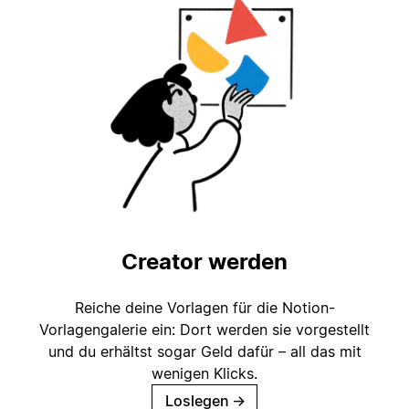
Creator werden
Reiche deine Vorlagen für die Notion-
Vorlagengalerie ein: Dort werden sie vorgestellt
und du erhältst sogar Geld dafür – all das mit
wenigen Klicks.
Loslegen
→