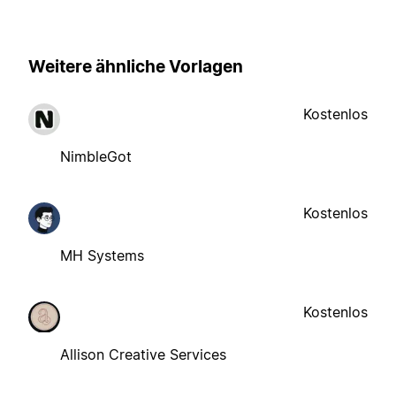
Weitere ähnliche Vorlagen
Kostenlos
NimbleGot
Kostenlos
MH Systems
Kostenlos
Allison Creative Services