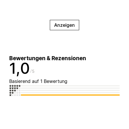
Anzeigen
Bewertungen & Rezensionen
1,0
5
Basierend auf 1 Bewertung