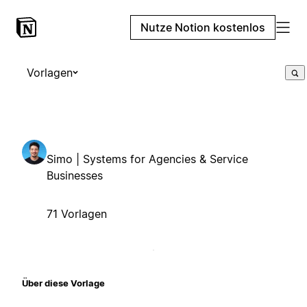
Nutze Notion kostenlos
Vorlagen
Simo | Systems for Agencies & Service
Businesses
71 Vorlagen
Über diese Vorlage