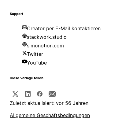
Support
Creator per E-Mail kontaktieren
stackwork.studio
simonotion.com
Twitter
YouTube
Diese Vorlage teilen
Zuletzt aktualisiert: vor 56 Jahren
Allgemeine Geschäftsbedingungen