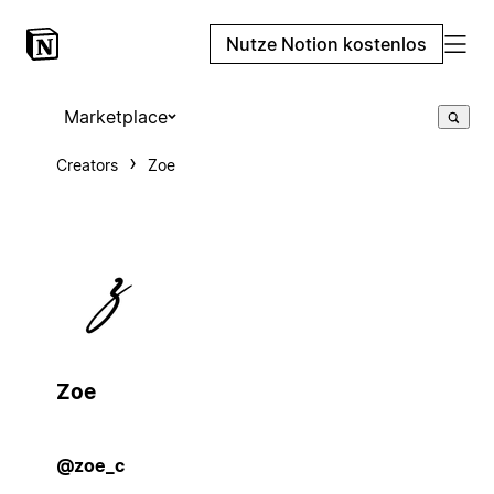
Nutze Notion kostenlos
Marketplace
Creators
Zoe
Zoe
@zoe_c