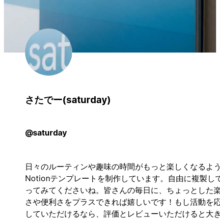
さたでー(saturday)
@saturday
日々のルーティンや趣味の時間がもっと楽しくなるよ
Notionテンプレートを制作しています。自由に複製し
ってみてくださいね。皆さんの毎日に、ちょっとした
さや便利さをプラスできれば嬉しいです！もし活動を
していただけるなら、評価とレビューいただけると大