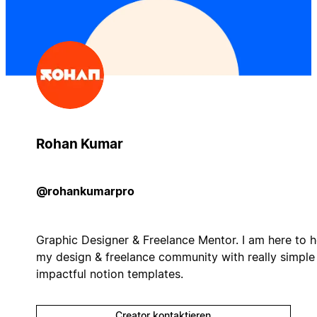
Rohan Kumar
@rohankumarpro
Graphic Designer & Freelance Mentor. I am here to h
my design & freelance community with really simple
impactful notion templates.
Creator kontaktieren