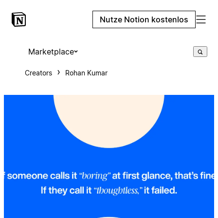
Nutze Notion kostenlos
Marketplace
Creators
Rohan Kumar