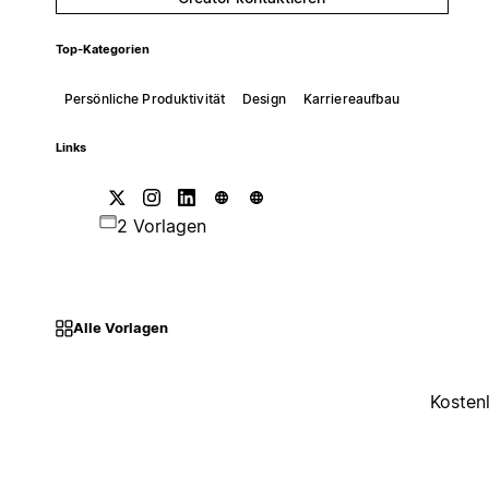
Top-Kategorien
Persönliche Produktivität
Design
Karriereaufbau
Links
2 Vorlagen
Alle Vorlagen
Kosten