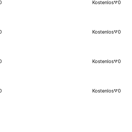
0
Kostenlos
0
0
Kostenlos
0
0
Kostenlos
0
0
Kostenlos
0