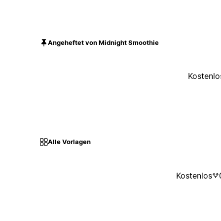
Angeheftet von Midnight Smoothie
Kostenlo
Alle Vorlagen
Kostenlos