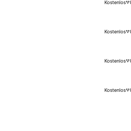
Kostenlos
Kostenlos
Kostenlos
Kostenlos