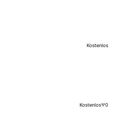
Kostenlos
Kostenlos
0