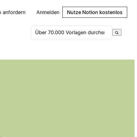
 anfordern
Anmelden
Nutze Notion kostenlos