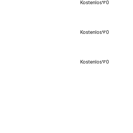
Kostenlos
0
Kostenlos
0
Kostenlos
0