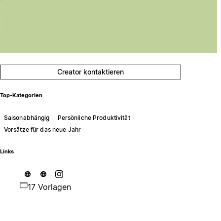
Creator kontaktieren
Top-Kategorien
Saisonabhängig
Persönliche Produktivität
Vorsätze für das neue Jahr
Links
17 Vorlagen