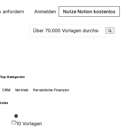
 anfordern
Anmelden
Nutze Notion kostenlos
Top-Kategorien
CRM
Vertrieb
Persönliche Finanzen
Links
10 Vorlagen