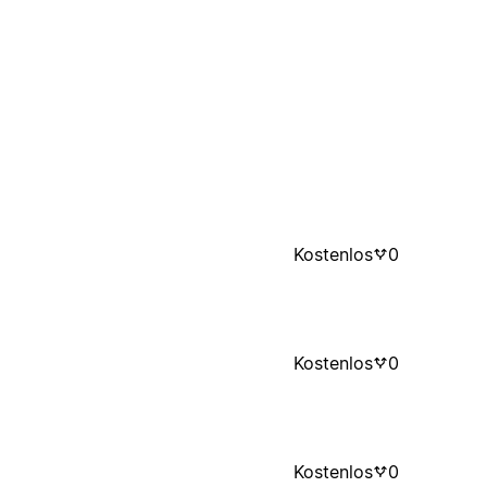
Kostenlos
0
Kostenlos
0
Kostenlos
0