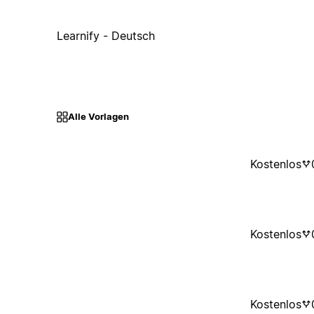
Learnify - Deutsch
Alle Vorlagen
Kostenlos
Kostenlos
Kostenlos