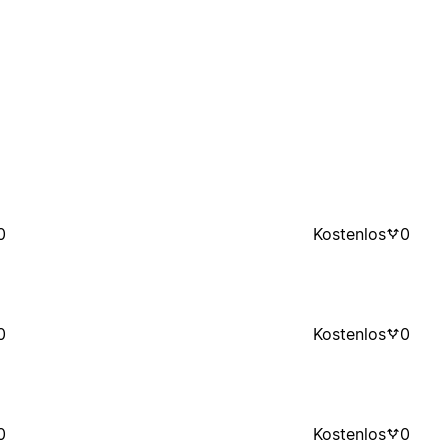
0
Kostenlos
0
0
Kostenlos
0
0
Kostenlos
0