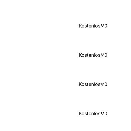
Kostenlos
0
Kostenlos
0
Kostenlos
0
Kostenlos
0