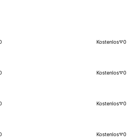
0
Kostenlos
0
0
Kostenlos
0
0
Kostenlos
0
0
Kostenlos
0