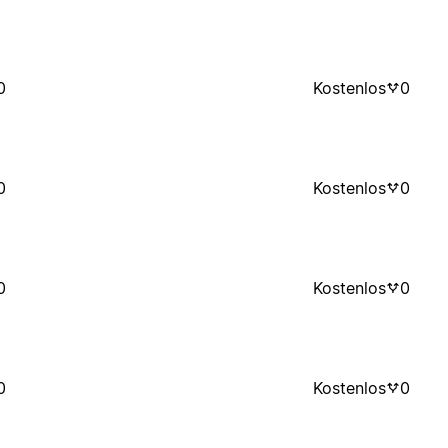
0
Kostenlos
0
0
Kostenlos
0
0
Kostenlos
0
0
Kostenlos
0