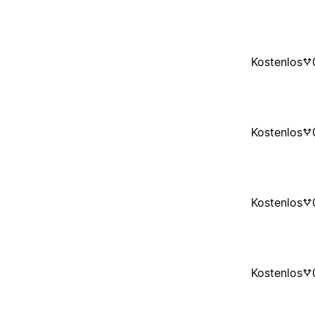
Kostenlos
Kostenlos
Kostenlos
Kostenlos