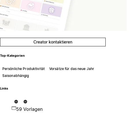
Creator kontaktieren
Top-Kategorien
Persönliche Produktivität
Vorsätze für das neue Jahr
Saisonabhängig
Links
59 Vorlagen