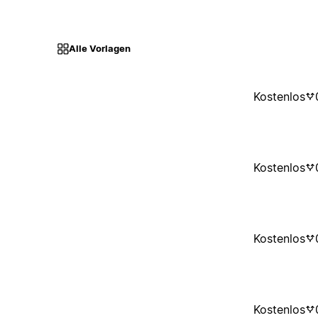
Alle Vorlagen
Kostenlos
Kostenlos
Kostenlos
Kostenlos