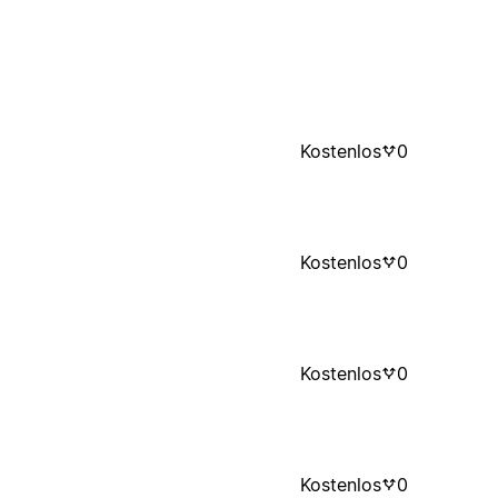
Kostenlos
0
Kostenlos
0
Kostenlos
0
Kostenlos
0