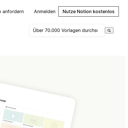
 anfordern
Anmelden
Nutze Notion kostenlos