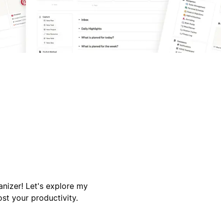
anizer! Let's explore my
st your productivity.