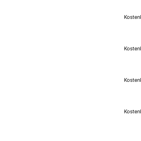
Kosten
Kosten
Kosten
Kosten