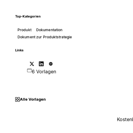
Top-Kategorien
Produkt
Dokumentation
Dokument zur Produktstrategie
Links
6 Vorlagen
Alle Vorlagen
Kosten