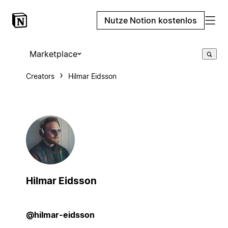
Nutze Notion kostenlos
Marketplace
Creators
Hilmar Eidsson
Hilmar Eidsson
@hilmar-eidsson