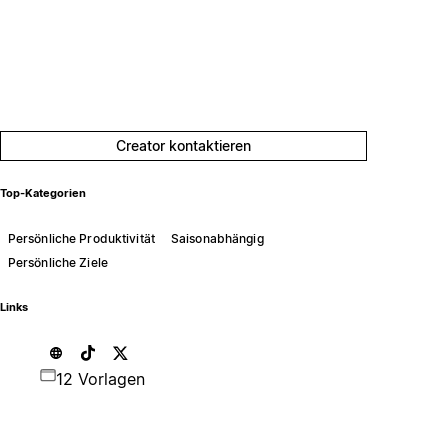
Creator kontaktieren
Top-Kategorien
Persönliche Produktivität
Saisonabhängig
Persönliche Ziele
Links
12 Vorlagen