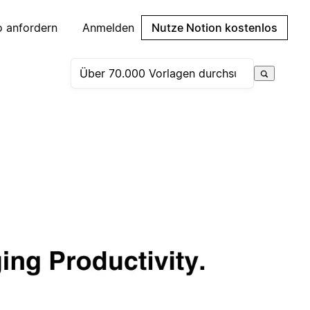
 anfordern
Anmelden
Nutze Notion kostenlos