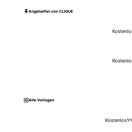
Angeheftet von CLIQUE
Kostenlo
Kostenlo
Alle Vorlagen
Kostenlos