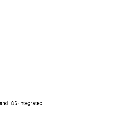
 and iOS-integrated