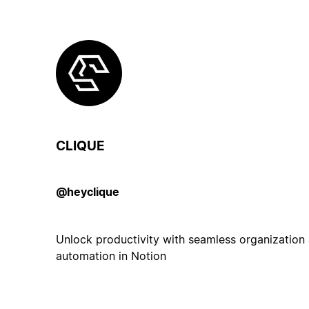
CLIQUE
@heyclique
Unlock productivity with seamless organization
automation in Notion