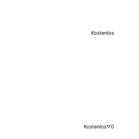
Kostenlos
Kostenlos
0