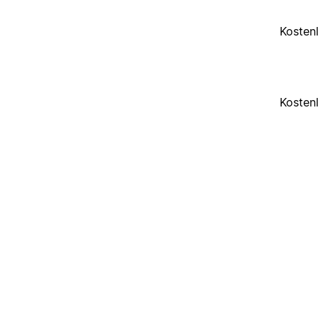
Kosten
Kosten