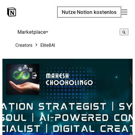
Nutze Notion kostenlos
Marketplace
Creators
Elite8AI