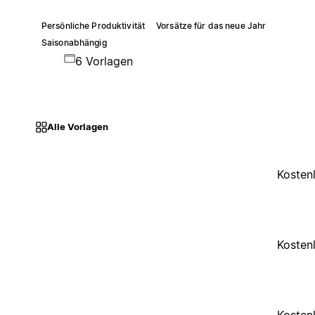
Persönliche Produktivität
Vorsätze für das neue Jahr
Saisonabhängig
6 Vorlagen
Alle Vorlagen
Kosten
Kosten