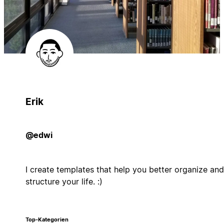
Erik
@edwi
I create templates that help you better organize and
structure your life. :)
Top-Kategorien