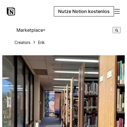
Nutze Notion kostenlos
Marketplace
Creators
Erik