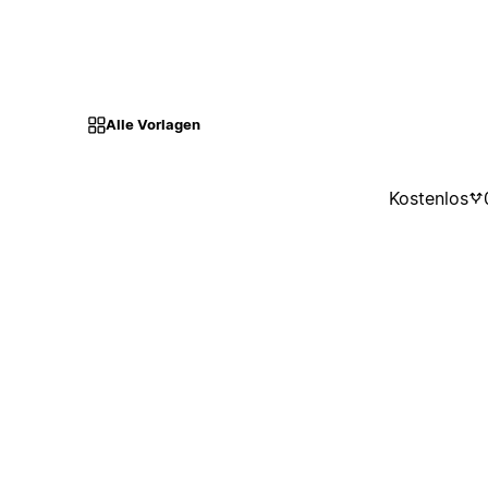
Alle Vorlagen
Kostenlos