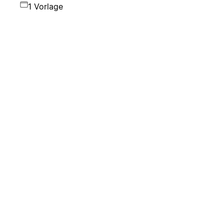
1 Vorlage