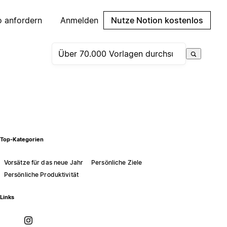
 anfordern
Anmelden
Nutze Notion kostenlos
Top-Kategorien
Vorsätze für das neue Jahr
Persönliche Ziele
Persönliche Produktivität
Links