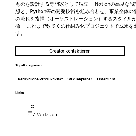
ものを設計する専門家として独立。 Notionの高度な設
想と、Python等の開発技術を組み合わせ、事業全体の
の流れを指揮（オーケストレーション）するスタイル
徴。 これまで数多くの仕組み化プロジェクトで成果を
す。
Creator kontaktieren
Top-Kategorien
Persönliche Produktivität
Studienplaner
Unterricht
Links
7 Vorlagen