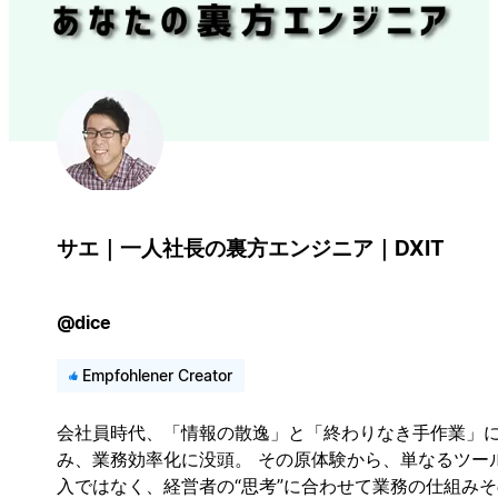
サエ｜一人社長の裏方エンジニア｜DXIT
@dice
Empfohlener Creator
会社員時代、「情報の散逸」と「終わりなき手作業」
み、業務効率化に没頭。 その原体験から、単なるツー
入ではなく、経営者の“思考”に合わせて業務の仕組みそ