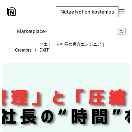
Nutze Notion kostenlos
Marketplace
サエ｜一人社長の裏方エンジニア｜
Creators
DXIT