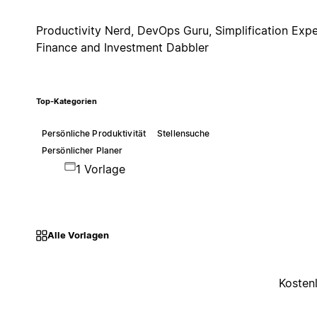
Productivity Nerd, DevOps Guru, Simplification Expe
Finance and Investment Dabbler
Top-Kategorien
Persönliche Produktivität
Stellensuche
Persönlicher Planer
1 Vorlage
Alle Vorlagen
Kosten