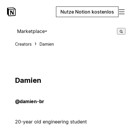
Nutze Notion kostenlos
Marketplace
Creators
Damien
Damien
@damien-br
20-year old engineering student