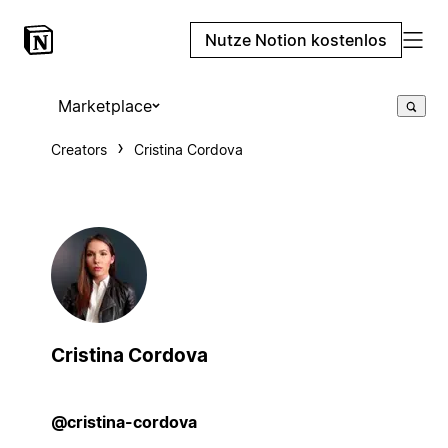
Nutze Notion kostenlos
Marketplace
Creators
Cristina Cordova
Cristina Cordova
@cristina-cordova