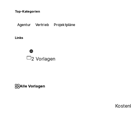
Top-Kategorien
Agentur
Vertrieb
Projektpläne
Links
2 Vorlagen
Alle Vorlagen
Kosten