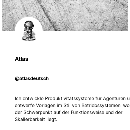
Atlas
@atlasdeutsch
Ich entwickle Produktivitätssysteme für Agenturen 
entwerfe Vorlagen im Stil von Betriebssystemen, wo
der Schwerpunkt auf der Funktionsweise und der
Skalierbarkeit liegt.