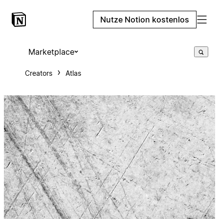
Nutze Notion kostenlos
Marketplace
Creators
Atlas