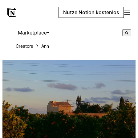
Nutze Notion kostenlos
Marketplace
Creators
Ann