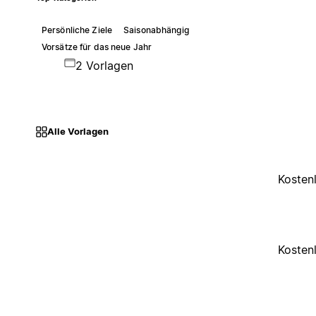
Persönliche Ziele
Saisonabhängig
Vorsätze für das neue Jahr
2 Vorlagen
Alle Vorlagen
Kosten
Kosten