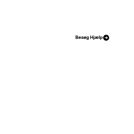
Besøg Hjælp