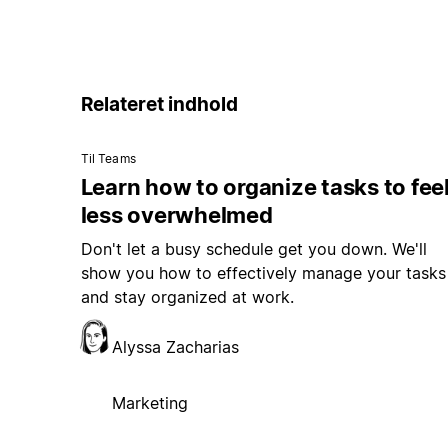
Relateret indhold
Til Teams
Learn how to organize tasks to fee
less overwhelmed
Don't let a busy schedule get you down. We'll
show you how to effectively manage your tasks
and stay organized at work.
Alyssa Zacharias
Marketing