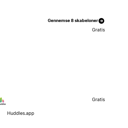
Gennemse 8 skabeloner
Gratis
Gratis
Huddles.app