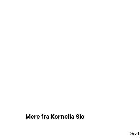
Mere fra Kornelia Slo
Grat