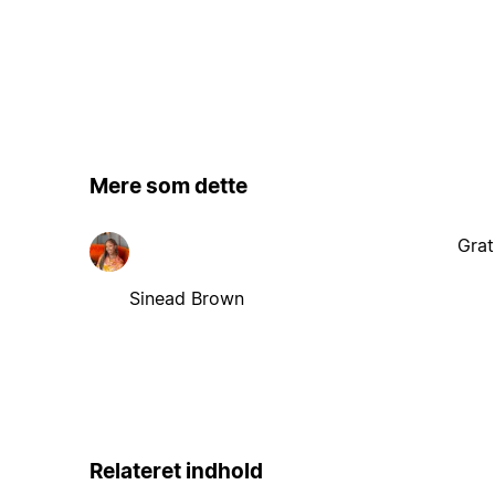
Mere som dette
Grat
Sinead Brown
Relateret indhold