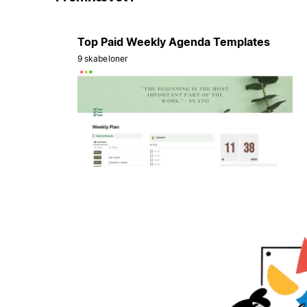
Top Paid Weekly Agenda Templates
9 skabeloner