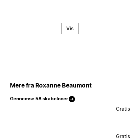
Vis
Mere fra Roxanne Beaumont
Gennemse 58 skabeloner
Gratis
Gratis