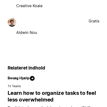
Creative Koala
Gratis
Aldwin Nou
Relateret indhold
Besøg Hjælp
Til Teams
Learn how to organize tasks to feel
less overwhelmed