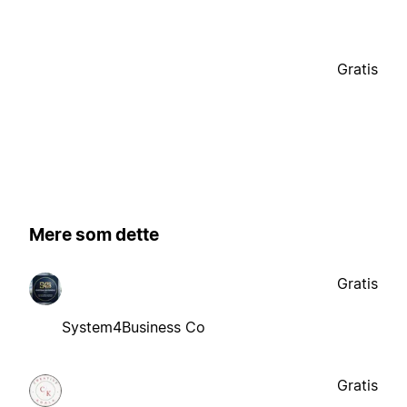
Gratis
Mere som dette
Gratis
System4Business Co
Gratis