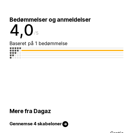
Bedømmelser og anmeldelser
4,0
5
Baseret på 1 bedømmelse
Mere fra Dagaz
Gennemse 4 skabeloner