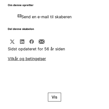
Om denne opretter
Send en e-mail til skaberen
Del denne skabelon
Sidst opdateret for 56 år siden
Vilkår og betingelser
Vis