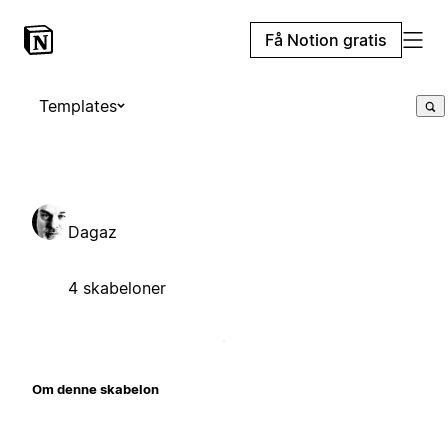
Få Notion gratis
Templates
Dagaz
4 skabeloner
Om denne skabelon