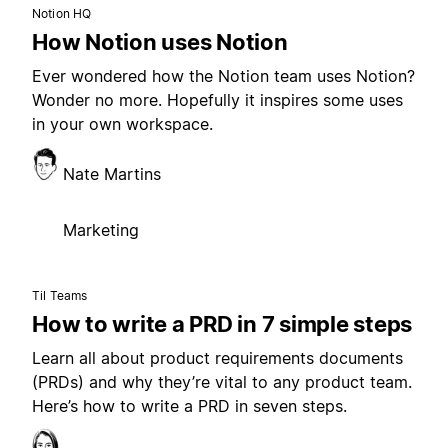
Notion HQ
How Notion uses Notion
Ever wondered how the Notion team uses Notion?
Wonder no more. Hopefully it inspires some uses
in your own workspace.
Nate Martins
Marketing
Til Teams
How to write a PRD in 7 simple steps
Learn all about product requirements documents
(PRDs) and why they’re vital to any product team.
Here’s how to write a PRD in seven steps.