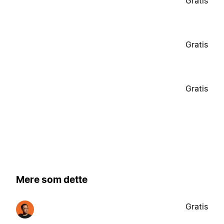
Gratis
Gratis
Gratis
Mere som dette
Gratis