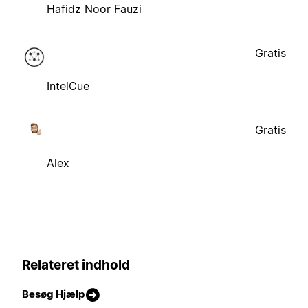
Hafidz Noor Fauzi
Gratis
IntelCue
Gratis
Alex
Relateret indhold
Besøg Hjælp