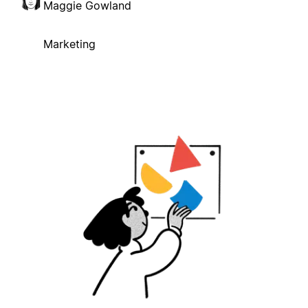
Maggie Gowland
Marketing