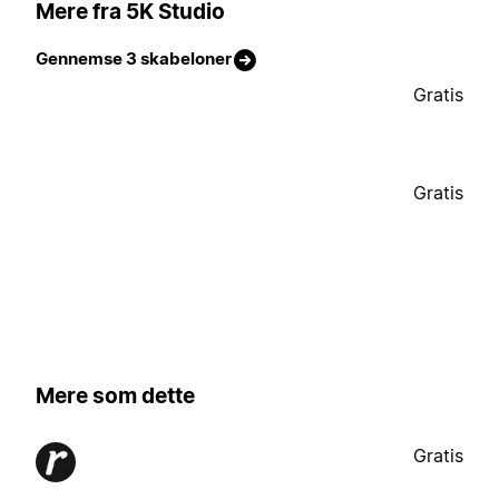
Mere fra 5K Studio
Gennemse 3 skabeloner
Gratis
Gratis
Mere som dette
Gratis