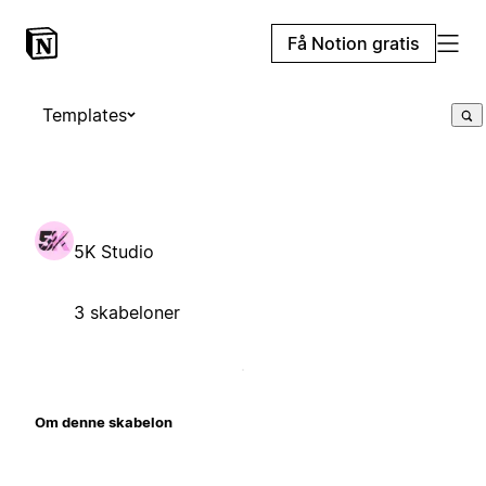
Få Notion gratis
Templates
5K Studio
3 skabeloner
Om denne skabelon