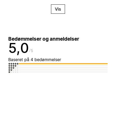
Vis
Bedømmelser og anmeldelser
5,0
5
Baseret på 4 bedømmelser