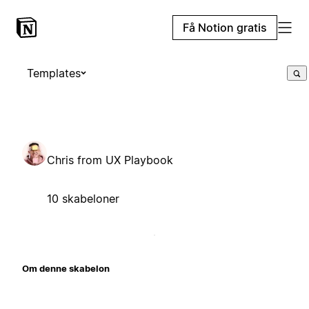
Få Notion gratis
Templates
Chris from UX Playbook
10 skabeloner
Om denne skabelon