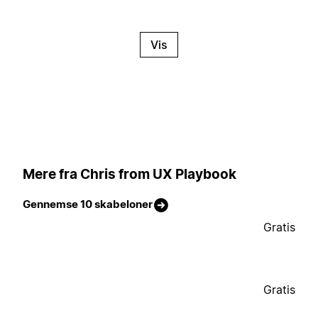
Vis
Mere fra Chris from UX Playbook
Gennemse 10 skabeloner
Gratis
Gratis