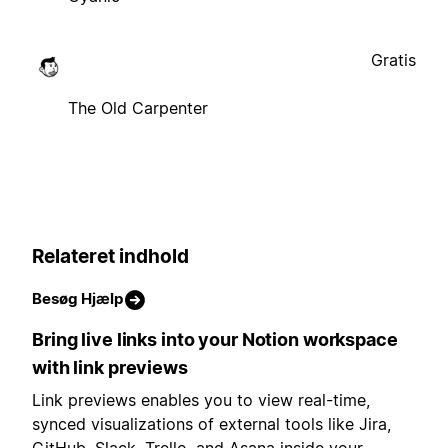
Gratis
The Old Carpenter
Relateret indhold
Besøg Hjælp
Bring live links into your Notion workspace
with link previews
Link previews enables you to view real-time,
synced visualizations of external tools like Jira,