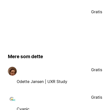
Gratis
Mere som dette
Gratis
Odette Jansen | UXR Study
Gratis
Cyanic