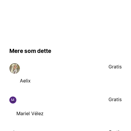
Mere som dette
Gratis
Aelix
Gratis
M
Mariel Vélez