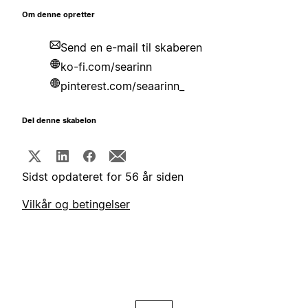
Om denne opretter
Send en e-mail til skaberen
ko-fi.com/searinn
pinterest.com/seaarinn_
Del denne skabelon
Sidst opdateret for 56 år siden
Vilkår og betingelser