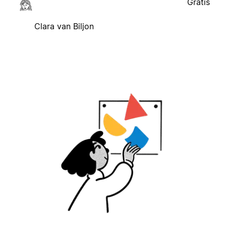
Gratis
Clara van Biljon