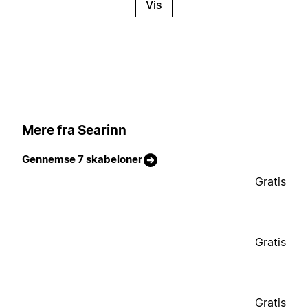
Vis
Mere fra Searinn
Gennemse 7 skabeloner
Gratis
Gratis
Gratis