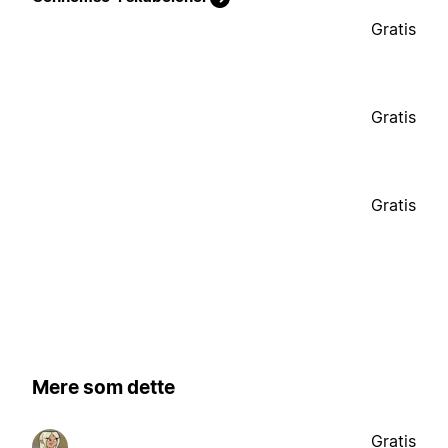
Gratis
Gratis
Gratis
Mere som dette
Gratis