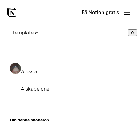
Få Notion gratis
Templates
Alessia
4 skabeloner
Om denne skabelon