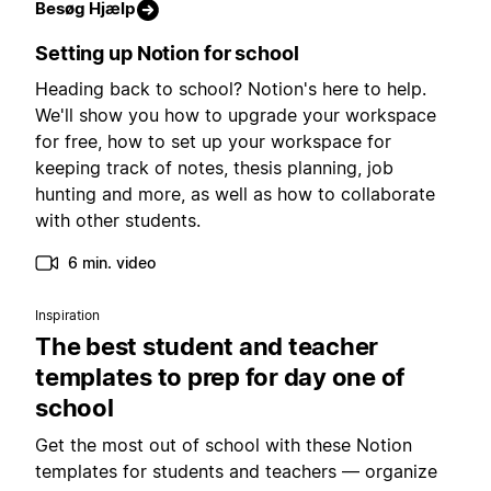
Besøg Hjælp
Setting up Notion for school
Heading back to school? Notion's here to help.
We'll show you how to upgrade your workspace
for free, how to set up your workspace for
keeping track of notes, thesis planning, job
hunting and more, as well as how to collaborate
with other students.
6 min. video
Inspiration
The best student and teacher
templates to prep for day one of
school
Get the most out of school with these Notion
templates for students and teachers — organize