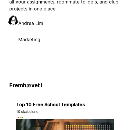
all your assignments, roommate to-do's, and club
projects in one place.
Andrea Lim
Marketing
Fremhævet i
Top 10 Free School Templates
10 skabeloner