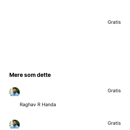
Gratis
Mere som dette
Gratis
Raghav R Handa
Gratis