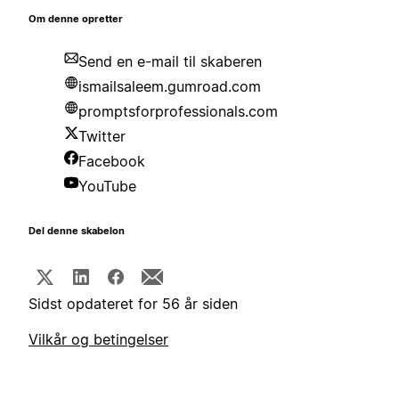
Om denne opretter
Send en e-mail til skaberen
ismailsaleem.gumroad.com
promptsforprofessionals.com
Twitter
Facebook
YouTube
Del denne skabelon
Sidst opdateret for 56 år siden
Vilkår og betingelser