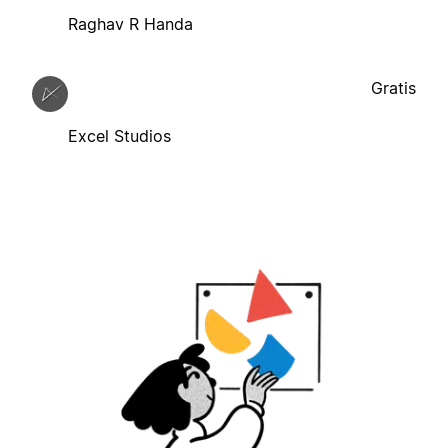
Raghav R Handa
Gratis
Excel Studios