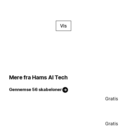
Vis
Mere fra Hams AI Tech
Gennemse 56 skabeloner
Gratis
Gratis